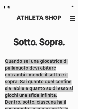
ATHLETA SHOP
Sotto. Sopra.
Quando sei una giocatrice di
pallanuoto devi abitare
entrambi i mondi, il sotto e il
sopra. Sai quanto quel confine
sia labile e quanto su di esso si
giochi una sfida infinita.
Dentro, sotto, ciascuna ha il