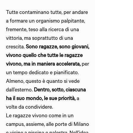
Tutte contaminano tutte, per andare
a formare un organismo palpitante,
fremente, teso alla ricerca di una
vittoria, ma soprattutto di una
crescita.
Sono ragazze, sono giovani,
vivono quello che tutte le ragazze
vivono, ma in maniera accelerata,
per
un tempo dedicato e pianificato.
Almeno, questo è quanto si vede
dall’esterno.
Dentro, sotto, ciascuna
ha il suo mondo, le sue priorità,
a
volte da condividere.
Le ragazze vivono come in un
campus, assieme, alle porte di Milano