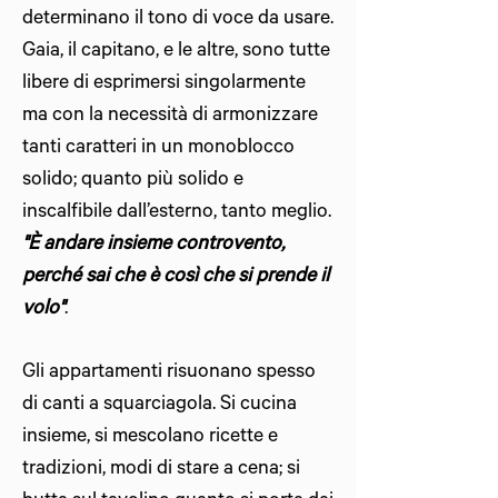
determinano il tono di voce da usare.
Gaia, il capitano, e le altre, sono tutte
libere di esprimersi singolarmente
ma con la necessità di armonizzare
tanti caratteri in un monoblocco
solido; quanto più solido e
inscalfibile dall’esterno, tanto meglio.
"È andare insieme controvento,
perché sai che è così che si prende il
volo"
.
Gli appartamenti risuonano spesso
di canti a squarciagola. Si cucina
insieme, si mescolano ricette e
tradizioni, modi di stare a cena; si