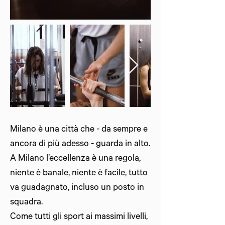
Milano è una città che - da sempre e
ancora di più adesso - guarda in alto.
A Milano l’eccellenza è una regola,
niente è banale, niente è facile, tutto
va guadagnato, incluso un posto in
squadra.
Come tutti gli sport ai massimi livelli,