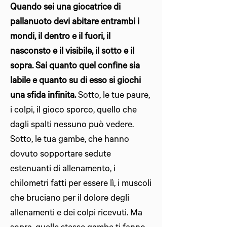
Quando sei una giocatrice di
pallanuoto devi abitare entrambi i
mondi, il dentro e il fuori, il
nasconsto e il visibile, il sotto e il
sopra. Sai quanto quel confine sia
labile e quanto su di esso si giochi
una sfida infinita.
Sotto, le tue paure,
i colpi, il gioco sporco, quello che
dagli spalti nessuno può vedere.
Sotto, le tua gambe, che hanno
dovuto sopportare sedute
estenuanti di allenamento, i
chilometri fatti per essere lì, i muscoli
che bruciano per il dolore degli
allenamenti e dei colpi ricevuti. Ma