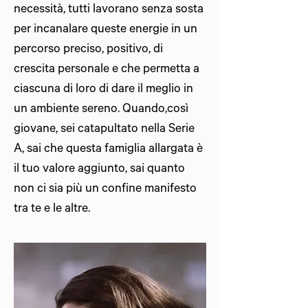
necessità, tutti lavorano senza sosta
per incanalare queste energie in un
percorso preciso, positivo, di
crescita personale e che permetta a
ciascuna di loro di dare il meglio in
un ambiente sereno. Quando,così
giovane, sei catapultato nella Serie
A, sai che questa famiglia allargata è
il tuo valore aggiunto, sai quanto
non ci sia più un confine manifesto
tra te e le altre.