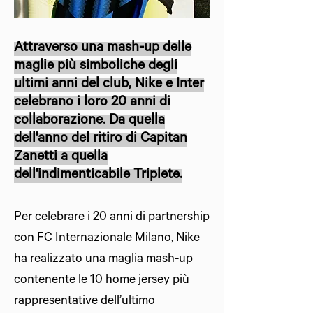
Attraverso una mash-up delle
maglie più simboliche degli
ultimi anni del club, Nike e Inter
celebrano i loro 20 anni di
collaborazione. Da quella
dell'anno del ritiro di Capitan
Zanetti a quella
dell'indimenticabile Triplete.
Per celebrare i 20 anni di partnership
con FC Internazionale Milano, Nike
ha realizzato una maglia mash-up
contenente le 10 home jersey più
rappresentative dell’ultimo