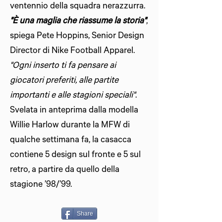
ventennio della squadra nerazzurra.
"È una maglia che riassume la storia"
,
spiega Pete Hoppins, Senior Design
Director di Nike Football Apparel.
"Ogni inserto ti fa pensare ai
giocatori preferiti, alle partite
importanti e alle stagioni speciali"
.
Svelata in anteprima dalla modella
Willie Harlow durante la MFW di
qualche settimana fa, la casacca
contiene 5 design sul fronte e 5 sul
retro, a partire da quello della
stagione ’98/’99.
Share