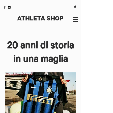
ATHLETA SHOP
20 anni di storia
in una maglia