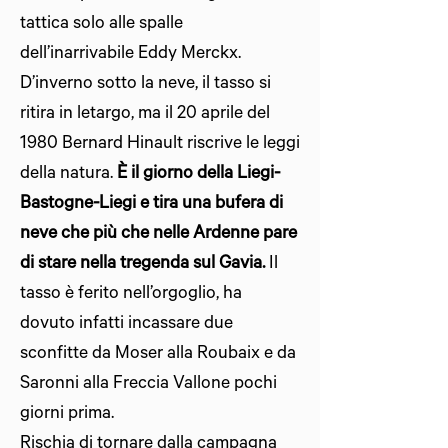
tattica solo alle spalle
dell’inarrivabile Eddy Merckx.
D’inverno sotto la neve, il tasso si
ritira in letargo, ma il 20 aprile del
1980 Bernard Hinault riscrive le leggi
della natura.
È il giorno della Liegi-
Bastogne-Liegi e tira una bufera di
neve che più che nelle Ardenne pare
di stare nella tregenda sul Gavia.
Il
tasso è ferito nell’orgoglio, ha
dovuto infatti incassare due
sconfitte da Moser alla Roubaix e da
Saronni alla Freccia Vallone pochi
giorni prima.
Rischia di tornare dalla campagna