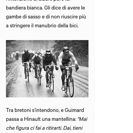
bandiera bianca. Gli dice di avere le
gambe di sasso e di non riuscire più
a stringere il manubrio della bici.
Tra bretoni s’intendono, e Guimard
passa a Hinault una mantellina:
"Mai
che figura ci fai a ritirarti. Dai, tieni